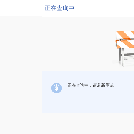
正在查询中
正在查询中，请刷新重试