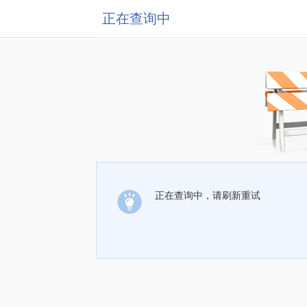
正在查询中
正在查询中，请刷新重试